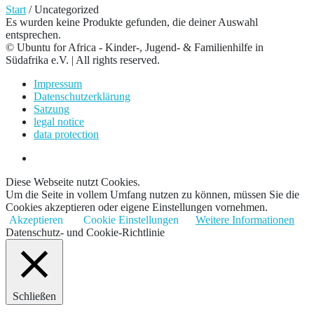
Start
/ Uncategorized
Es wurden keine Produkte gefunden, die deiner Auswahl
entsprechen.
© Ubuntu for Africa - Kinder-, Jugend- & Familienhilfe in
Südafrika e.V. | All rights reserved.
Impressum
Datenschutzerklärung
Satzung
legal notice
data protection
Diese Webseite nutzt Cookies.
Um die Seite in vollem Umfang nutzen zu können, müssen Sie die
Cookies akzeptieren oder eigene Einstellungen vornehmen.
Akzeptieren
Cookie Einstellungen
Weitere Informationen
Datenschutz- und Cookie-Richtlinie
Schließen