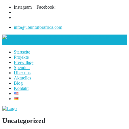
Instagram + Facebook:
info@ubuntuforafrica.com
Startseite
Projekte
Freiwillige
Spenden
Über uns
Aktuelles
Blog
Kontakt
Uncategorized