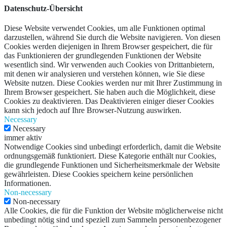
Datenschutz-Übersicht
Diese Website verwendet Cookies, um alle Funktionen optimal
darzustellen, während Sie durch die Website navigieren. Von diesen
Cookies werden diejenigen in Ihrem Browser gespeichert, die für
das Funktionieren der grundlegenden Funktionen der Website
wesentlich sind. Wir verwenden auch Cookies von Drittanbietern,
mit denen wir analysieren und verstehen können, wie Sie diese
Website nutzen. Diese Cookies werden nur mit Ihrer Zustimmung in
Ihrem Browser gespeichert. Sie haben auch die Möglichkeit, diese
Cookies zu deaktivieren. Das Deaktivieren einiger dieser Cookies
kann sich jedoch auf Ihre Browser-Nutzung auswirken.
Necessary
Necessary
immer aktiv
Notwendige Cookies sind unbedingt erforderlich, damit die Website
ordnungsgemäß funktioniert. Diese Kategorie enthält nur Cookies,
die grundlegende Funktionen und Sicherheitsmerkmale der Website
gewährleisten. Diese Cookies speichern keine persönlichen
Informationen.
Non-necessary
Non-necessary
Alle Cookies, die für die Funktion der Website möglicherweise nicht
unbedingt nötig sind und speziell zum Sammeln personenbezogener