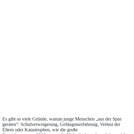
Es gibt so viele Gründe, warum junge Menschen „aus der Spur
geraten“: Schulverweigerung, Gefängniserfahrung, Verlust der
Eltern oder Katastrophen, wie die große