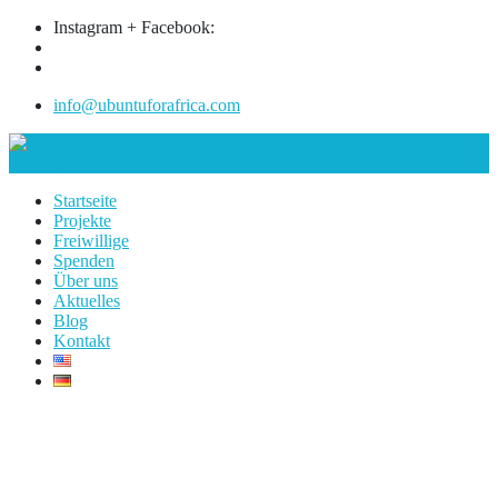
Instagram + Facebook:
info@ubuntuforafrica.com
Startseite
Projekte
Freiwillige
Spenden
Über uns
Aktuelles
Blog
Kontakt