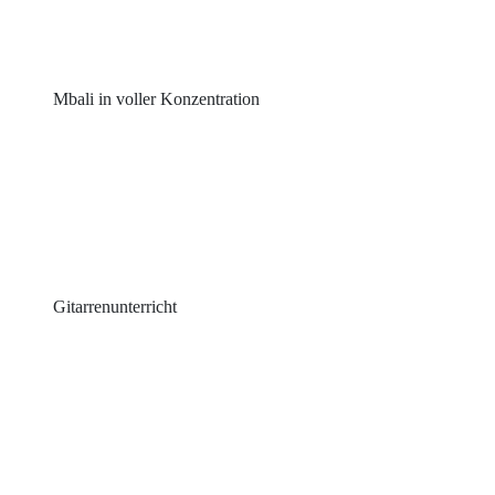
Mbali in voller Konzentration
Gitarrenunterricht