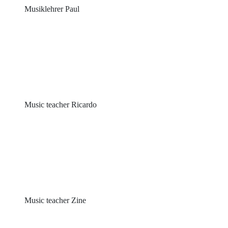
Musiklehrer Paul
Music teacher Ricardo
Music teacher Zine