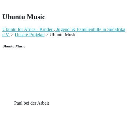
Ubuntu Music
Ubuntu for Africa - Kinder-, Jugend- & Familienhilfe in Südafrika
e.V.
>
Unsere Projekte
> Ubuntu Music
Ubuntu Music
Paul bei der Arbeit