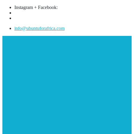
Instagram + Facebook:
info@ubuntuforafrica.com