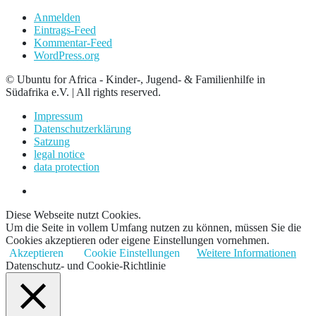
Anmelden
Eintrags-Feed
Kommentar-Feed
WordPress.org
© Ubuntu for Africa - Kinder-, Jugend- & Familienhilfe in
Südafrika e.V. | All rights reserved.
Impressum
Datenschutzerklärung
Satzung
legal notice
data protection
Diese Webseite nutzt Cookies.
Um die Seite in vollem Umfang nutzen zu können, müssen Sie die
Cookies akzeptieren oder eigene Einstellungen vornehmen.
Akzeptieren
Cookie Einstellungen
Weitere Informationen
Datenschutz- und Cookie-Richtlinie