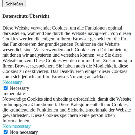
Schließen
Datenschutz-Übersicht
Diese Website verwendet Cookies, um alle Funktionen optimal
darzustellen, während Sie durch die Website navigieren. Von diesen
Cookies werden diejenigen in Ihrem Browser gespeichert, die für
das Funktionieren der grundlegenden Funktionen der Website
wesentlich sind. Wir verwenden auch Cookies von Drittanbietern,
mit denen wir analysieren und verstehen können, wie Sie diese
Website nutzen. Diese Cookies werden nur mit Ihrer Zustimmung in
Ihrem Browser gespeichert. Sie haben auch die Möglichkeit, diese
Cookies zu deaktivieren. Das Deaktivieren einiger dieser Cookies
kann sich jedoch auf Ihre Browser-Nutzung auswirken.
Necessary
Necessary
immer aktiv
Notwendige Cookies sind unbedingt erforderlich, damit die Website
ordnungsgemäß funktioniert. Diese Kategorie enthält nur Cookies,
die grundlegende Funktionen und Sicherheitsmerkmale der Website
gewährleisten. Diese Cookies speichern keine persönlichen
Informationen.
Non-necessary
Non-necessary