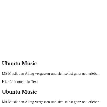
Ubuntu Music
Mit Musik den Alltag vergessen und sich selbst ganz neu erleben.
Hier fehlt noch ein Text
Ubuntu Music
Mit Musik den Alltag vergessen und sich selbst ganz neu erleben.