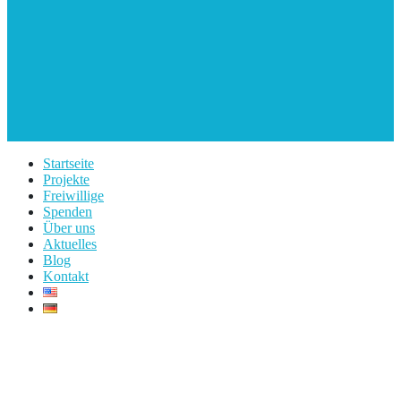
Startseite
Projekte
Freiwillige
Spenden
Über uns
Aktuelles
Blog
Kontakt