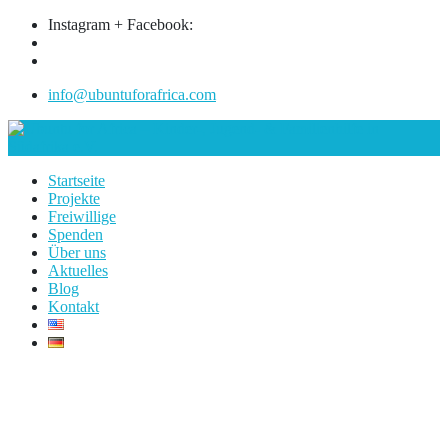
Instagram + Facebook:
info@ubuntuforafrica.com
Startseite
Projekte
Freiwillige
Spenden
Über uns
Aktuelles
Blog
Kontakt