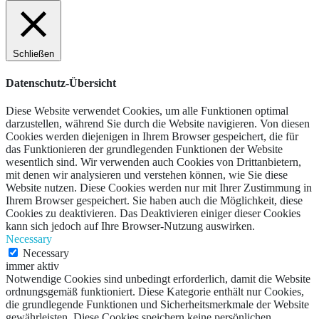
Schließen
Datenschutz-Übersicht
Diese Website verwendet Cookies, um alle Funktionen optimal
darzustellen, während Sie durch die Website navigieren. Von diesen
Cookies werden diejenigen in Ihrem Browser gespeichert, die für
das Funktionieren der grundlegenden Funktionen der Website
wesentlich sind. Wir verwenden auch Cookies von Drittanbietern,
mit denen wir analysieren und verstehen können, wie Sie diese
Website nutzen. Diese Cookies werden nur mit Ihrer Zustimmung in
Ihrem Browser gespeichert. Sie haben auch die Möglichkeit, diese
Cookies zu deaktivieren. Das Deaktivieren einiger dieser Cookies
kann sich jedoch auf Ihre Browser-Nutzung auswirken.
Necessary
Necessary
immer aktiv
Notwendige Cookies sind unbedingt erforderlich, damit die Website
ordnungsgemäß funktioniert. Diese Kategorie enthält nur Cookies,
die grundlegende Funktionen und Sicherheitsmerkmale der Website
gewährleisten. Diese Cookies speichern keine persönlichen