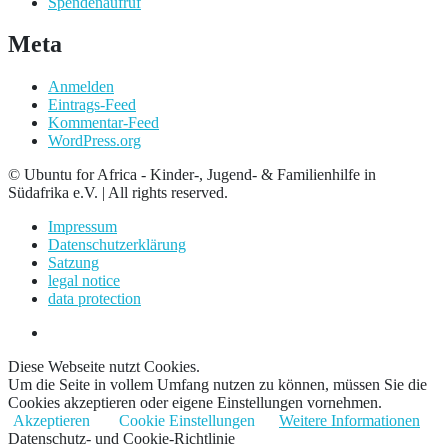
Spendenaufruf
Meta
Anmelden
Eintrags-Feed
Kommentar-Feed
WordPress.org
© Ubuntu for Africa - Kinder-, Jugend- & Familienhilfe in
Südafrika e.V. | All rights reserved.
Impressum
Datenschutzerklärung
Satzung
legal notice
data protection
Diese Webseite nutzt Cookies.
Um die Seite in vollem Umfang nutzen zu können, müssen Sie die
Cookies akzeptieren oder eigene Einstellungen vornehmen.
Akzeptieren
Cookie Einstellungen
Weitere Informationen
Datenschutz- und Cookie-Richtlinie