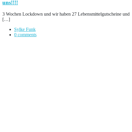
uns!!!!
3 Wochen Lockdown und wir haben 27 Lebensmittelgutscheine und
[…]
Sylke Funk
0 comments