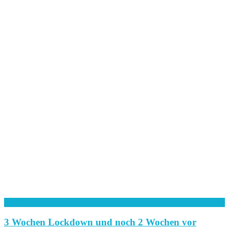
17. April 2020
3 Wochen Lockdown und noch 2 Wochen vor