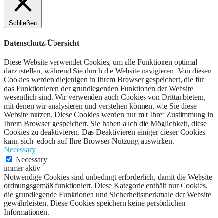
Schließen
Datenschutz-Übersicht
Diese Website verwendet Cookies, um alle Funktionen optimal
darzustellen, während Sie durch die Website navigieren. Von diesen
Cookies werden diejenigen in Ihrem Browser gespeichert, die für
das Funktionieren der grundlegenden Funktionen der Website
wesentlich sind. Wir verwenden auch Cookies von Drittanbietern,
mit denen wir analysieren und verstehen können, wie Sie diese
Website nutzen. Diese Cookies werden nur mit Ihrer Zustimmung in
Ihrem Browser gespeichert. Sie haben auch die Möglichkeit, diese
Cookies zu deaktivieren. Das Deaktivieren einiger dieser Cookies
kann sich jedoch auf Ihre Browser-Nutzung auswirken.
Necessary
Necessary
immer aktiv
Notwendige Cookies sind unbedingt erforderlich, damit die Website
ordnungsgemäß funktioniert. Diese Kategorie enthält nur Cookies,
die grundlegende Funktionen und Sicherheitsmerkmale der Website
gewährleisten. Diese Cookies speichern keine persönlichen
Informationen.