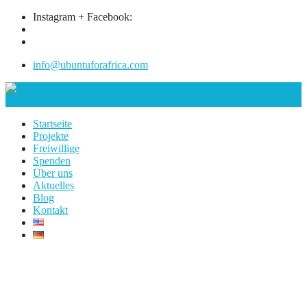
Instagram + Facebook:
info@ubuntuforafrica.com
Startseite
Projekte
Freiwillige
Spenden
Über uns
Aktuelles
Blog
Kontakt