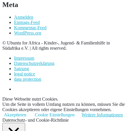
Meta
Anmelden
Eintrags-Feed
Kommentar-Feed
WordPress.org
© Ubuntu for Africa - Kinder-, Jugend- & Familienhilfe in
Südafrika e.V. | All rights reserved.
Impressum
Datenschutzerklärung
Satzung
legal notice
data protection
Diese Webseite nutzt Cookies.
Um die Seite in vollem Umfang nutzen zu können, müssen Sie die
Cookies akzeptieren oder eigene Einstellungen vornehmen.
Akzeptieren
Cookie Einstellungen
Weitere Informationen
Datenschutz- und Cookie-Richtlinie