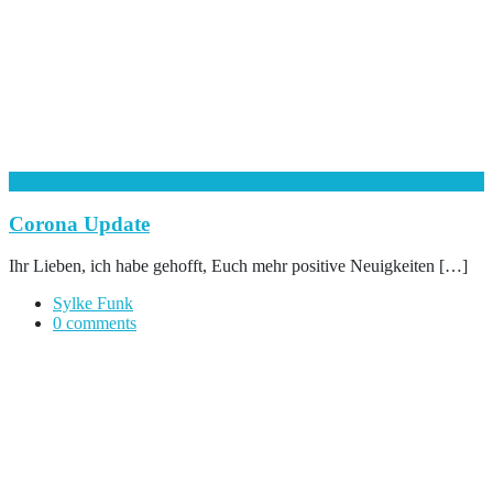
26. Mai 2020
Corona Update
Ihr Lieben, ich habe gehofft, Euch mehr positive Neuigkeiten […]
Sylke Funk
0 comments