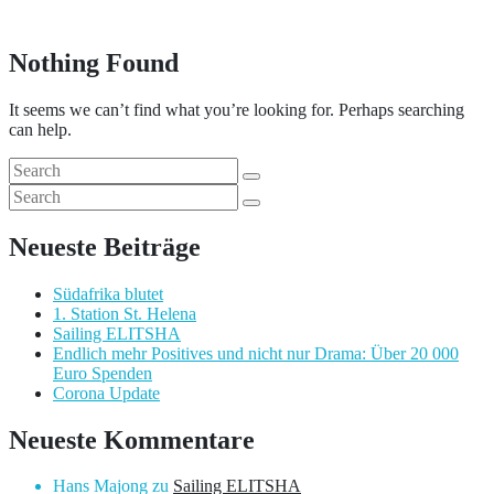
Nothing Found
It seems we can’t find what you’re looking for. Perhaps searching
can help.
Neueste Beiträge
Südafrika blutet
1. Station St. Helena
Sailing ELITSHA
Endlich mehr Positives und nicht nur Drama: Über 20 000
Euro Spenden
Corona Update
Neueste Kommentare
Hans Majong
zu
Sailing ELITSHA