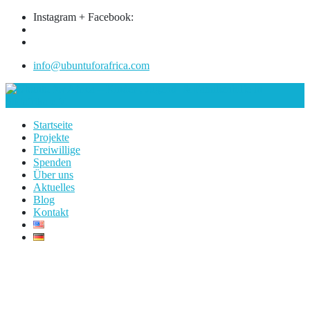
Instagram + Facebook:
info@ubuntuforafrica.com
Startseite
Projekte
Freiwillige
Spenden
Über uns
Aktuelles
Blog
Kontakt